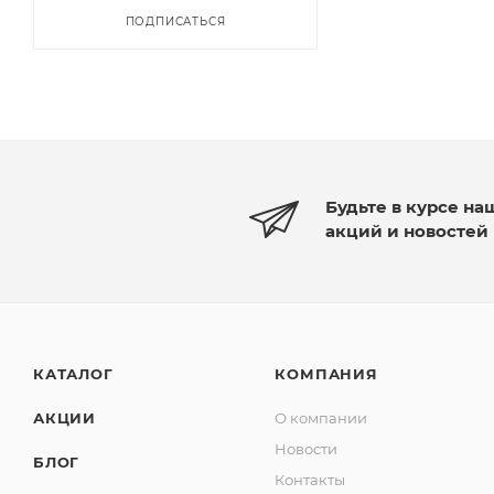
ПОДПИСАТЬСЯ
Будьте в курсе на
акций и новостей
КАТАЛОГ
КОМПАНИЯ
АКЦИИ
О компании
Новости
БЛОГ
Контакты