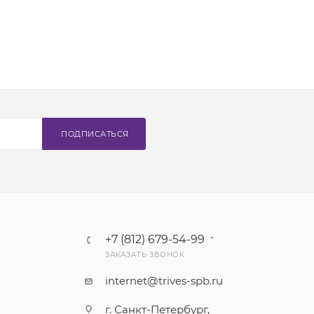
ПОДПИСАТЬСЯ
+7 (812) 679-54-99
ЗАКАЗАТЬ ЗВОНОК
internet@trives-spb.ru
г. Санкт-Петербург,