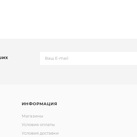
ших
ИНФОРМАЦИЯ
Магазины
Условия оплаты
Условия доставки