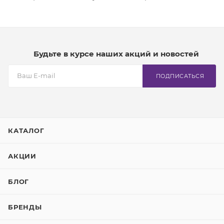
Будьте в курсе наших акций и новостей
ПОДПИСАТЬСЯ
КАТАЛОГ
АКЦИИ
БЛОГ
БРЕНДЫ