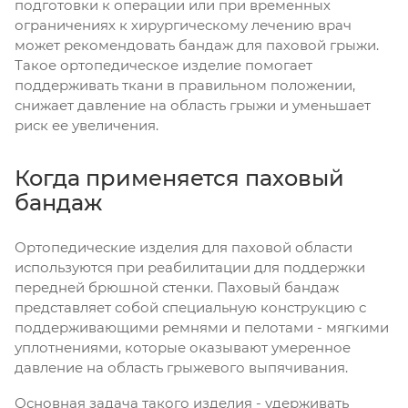
подготовки к операции или при временных
ограничениях к хирургическому лечению врач
может рекомендовать бандаж для паховой грыжи.
Такое ортопедическое изделие помогает
поддерживать ткани в правильном положении,
снижает давление на область грыжи и уменьшает
риск ее увеличения.
Когда применяется паховый
бандаж
Ортопедические изделия для паховой области
используются при реабилитации для поддержки
передней брюшной стенки. Паховый бандаж
представляет собой специальную конструкцию с
поддерживающими ремнями и пелотами - мягкими
уплотнениями, которые оказывают умеренное
давление на область грыжевого выпячивания.
Основная задача такого изделия - удерживать