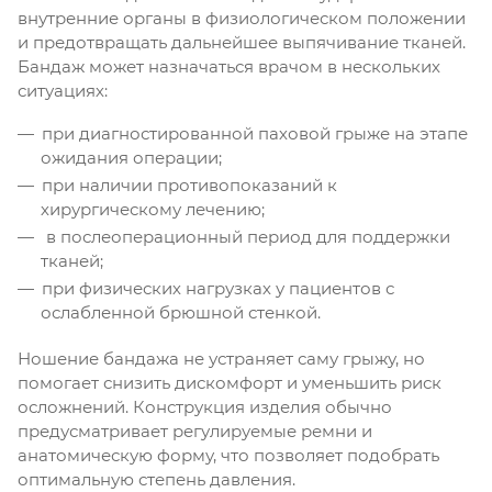
внутренние органы в физиологическом положении
и предотвращать дальнейшее выпячивание тканей.
Бандаж может назначаться врачом в нескольких
ситуациях:
при диагностированной паховой грыже на этапе
ожидания операции;
при наличии противопоказаний к
хирургическому лечению;
в послеоперационный период для поддержки
тканей;
при физических нагрузках у пациентов с
ослабленной брюшной стенкой.
Ношение бандажа не устраняет саму грыжу, но
помогает снизить дискомфорт и уменьшить риск
осложнений. Конструкция изделия обычно
предусматривает регулируемые ремни и
анатомическую форму, что позволяет подобрать
оптимальную степень давления.