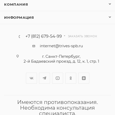
КОМПАНИЯ
ИНФОРМАЦИЯ
+7 (812) 679-54-99
ЗАКАЗАТЬ ЗВОНОК
internet@trives-spb.ru
г. Санкт-Петербург,
2-й Бадаевский проезд, д. 12, к. 1, стр. 1
Имеются противопоказания.
Необходима консультация
специалиста.