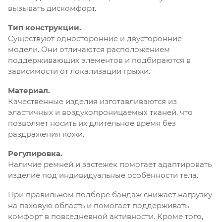
вызывать дискомфорт.
Тип конструкции.
Существуют односторонние и двусторонние
модели. Они отличаются расположением
поддерживающих элементов и подбираются в
зависимости от локализации грыжи.
Материал.
Качественные изделия изготавливаются из
эластичных и воздухопроницаемых тканей, что
позволяет носить их длительное время без
раздражения кожи.
Регулировка.
Наличие ремней и застежек помогает адаптировать
изделие под индивидуальные особенности тела.
При правильном подборе бандаж снижает нагрузку
на паховую область и помогает поддерживать
комфорт в повседневной активности. Кроме того,