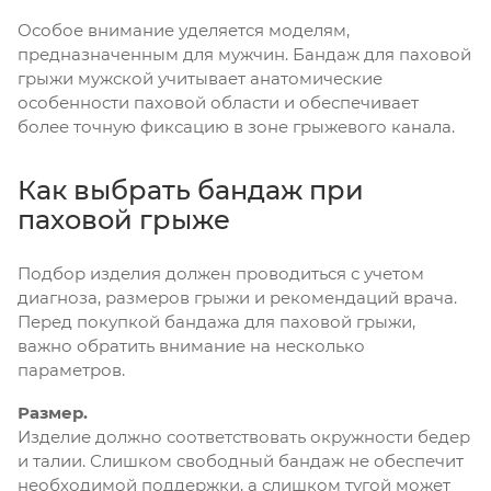
Особое внимание уделяется моделям,
предназначенным для мужчин. Бандаж для паховой
грыжи мужской учитывает анатомические
особенности паховой области и обеспечивает
более точную фиксацию в зоне грыжевого канала.
Как выбрать бандаж при
паховой грыже
Подбор изделия должен проводиться с учетом
диагноза, размеров грыжи и рекомендаций врача.
Перед покупкой бандажа для паховой грыжи,
важно обратить внимание на несколько
параметров.
Размер.
Изделие должно соответствовать окружности бедер
и талии. Слишком свободный бандаж не обеспечит
необходимой поддержки, а слишком тугой может