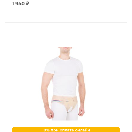
1 940 ₽
10% при оплате онлайн