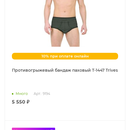
10% при оплате онлайн
Противогрыжевый бандаж паховый Т-1447 Trives
Много
Арт.: 9194
5 550 ₽