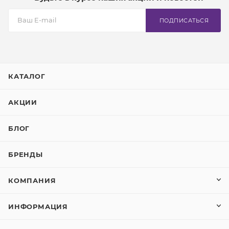
ПОДПИСАТЬСЯ
КАТАЛОГ
АКЦИИ
БЛОГ
БРЕНДЫ
КОМПАНИЯ
ИНФОРМАЦИЯ