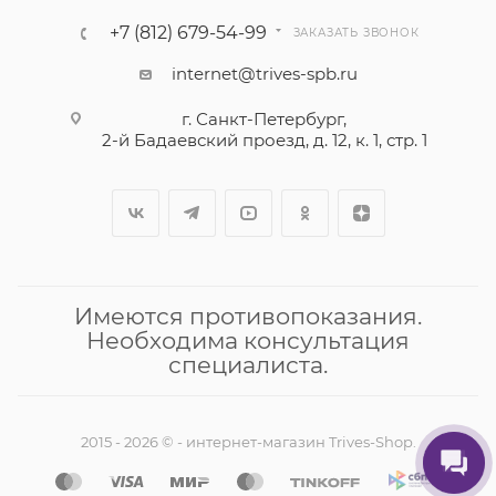
+7 (812) 679-54-99
ЗАКАЗАТЬ ЗВОНОК
internet@trives-spb.ru
г. Санкт-Петербург,
2-й Бадаевский проезд, д. 12, к. 1, стр. 1
Имеются противопоказания.
Необходима консультация
специалиста.
2015 - 2026 © - интернет-магазин Trives-Shop.