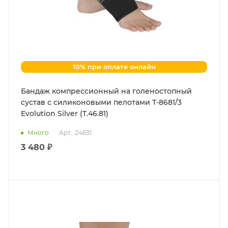
10% при оплате онлайн
Бандаж компрессионный на голеностопный
сустав с силиконовыми пелотами Т-8681/3
Evolution Silver (Т.46.81)
Много
Арт.: 24631
3 480 ₽