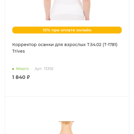
10% при оплате онлайн
Корректор осанки для взрослых Т.54.02 (Т-1781)
Trives
Много
Арт.: 13392
1 840 ₽