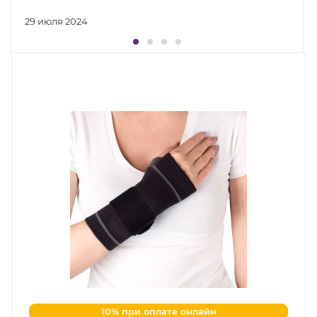
29 июля 2024
10% при оплате онлайн