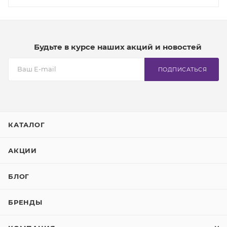
Будьте в курсе наших акций и новостей
ПОДПИСАТЬСЯ
КАТАЛОГ
АКЦИИ
БЛОГ
БРЕНДЫ