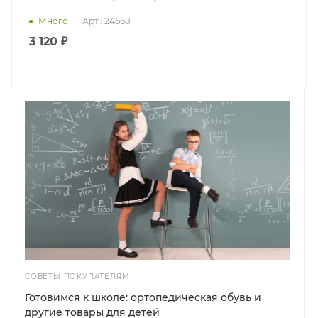
Много
Арт.: 24668
3 120 ₽
СОВЕТЫ ПОКУПАТЕЛЯМ
Готовимся к школе: ортопедическая обувь и
другие товары для детей