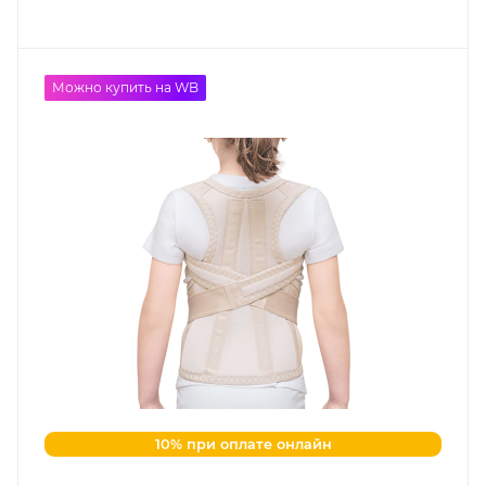
Можно купить на WB
10% при оплате онлайн