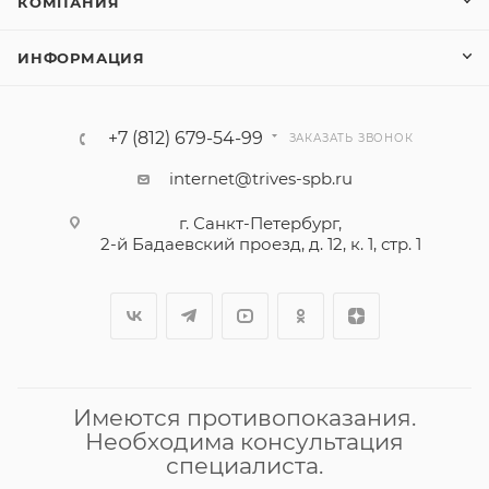
КОМПАНИЯ
ИНФОРМАЦИЯ
+7 (812) 679-54-99
ЗАКАЗАТЬ ЗВОНОК
internet@trives-spb.ru
г. Санкт-Петербург,
2-й Бадаевский проезд, д. 12, к. 1, стр. 1
Имеются противопоказания.
Необходима консультация
специалиста.