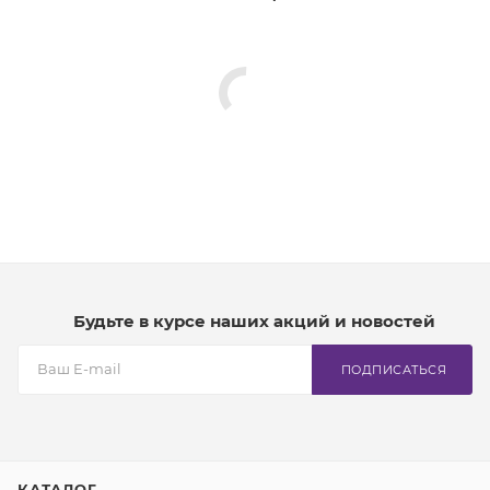
Будьте в курсе наших акций и новостей
ПОДПИСАТЬСЯ
КАТАЛОГ