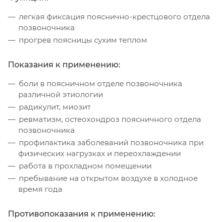
легкая фиксация пояснично-крестцового отдела
позвоночника
прогрев поясницы сухим теплом
Показания к применению:
боли в поясничном отделе позвоночника
различной этиологии
радикулит, миозит
ревматизм, остеохондроз поясничного отдела
позвоночника
профилактика заболеваний позвоночника при
физических нагрузках и переохлаждении
работа в прохладном помещении
пребывание на открытом воздухе в холодное
время года
Противопоказания к применению: