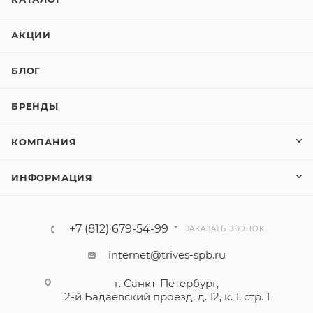
АКЦИИ
БЛОГ
БРЕНДЫ
КОМПАНИЯ
ИНФОРМАЦИЯ
+7 (812) 679-54-99
ЗАКАЗАТЬ ЗВОНОК
internet@trives-spb.ru
г. Санкт-Петербург,
2-й Бадаевский проезд, д. 12, к. 1, стр. 1