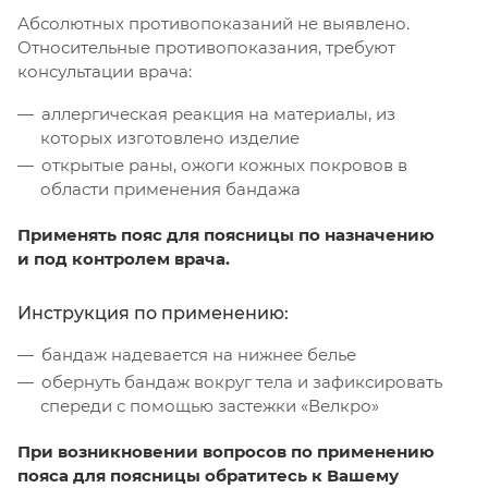
Абсолютных противопоказаний не выявлено.
Относительные противопоказания, требуют
консультации врача:
аллергическая реакция на материалы, из
которых изготовлено изделие
открытые раны, ожоги кожных покровов в
области применения бандажа
Применять пояс для поясницы по назначению
и под контролем врача.
Инструкция по применению:
бандаж надевается на нижнее белье
обернуть бандаж вокруг тела и зафиксировать
спереди с помощью застежки «Велкро»
При возникновении вопросов по применению
пояса для поясницы обратитесь к Вашему