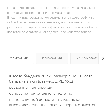
Цена действительна только для интернет-магазина и может
отличаться от цен в розничных магазинах.
Внешний вид товара может отличаться от фотографий на
сайте. Несовпадение внешнего вида и комплектности
реального товара с фотографиями и описанием на сайте не
является показателем ненадлежащего качества товара.
ОПИСАНИЕ
ПОКАЗАНИЯ
КАК ВЫБРАТЬ
высота бандажа 20 см (размер: S, M), высота
бандажа 24 см (размер: L, XL, XXL)
разъемная конструкция
основа из трикотажного полотна
на поясничной области – натуральная
высококачественная овечья шерсть с высотой