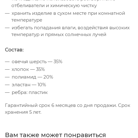
отбеливатели и химическую чистку
хранить изделие в сухом месте при комнатной
температуре
избегать попадания влаги, воздействия высоких
температур и прямых солнечных лучей
Состав:
овечья шерсть — 35%
хлопок — 35%
полиамид — 20%
эластан — 10%
ребра: пластик
Гарантийный срок 6 месяцев со дня продажи. Срок
хранения 5 лет.
Вам также может понравиться