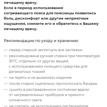
лечащему врачу.
Если в период использования
согревающего пояса для поясницы появились
боль, дискомфорт или другие неприятные
ощущения, снимите его и обратитесь к Вашему
лечащему врачу.
Рекомендации по уходу и хранению:
перед стиркой застегнуть все застежки
рекомендована ручная стирка при температуре
30°С, отдельно от других вещей,
с использованием моющего средства для
деликатных тканей
не тереть и не выжимать изделие
после стирки тщательно прополоскать бандаж
сушить в расправленном состоянии вдали
от нагревательных приборов и прямого
солнечного света
не гладить, не использовать растворители,